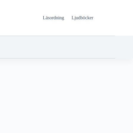
Läsordning
Ljudböcker