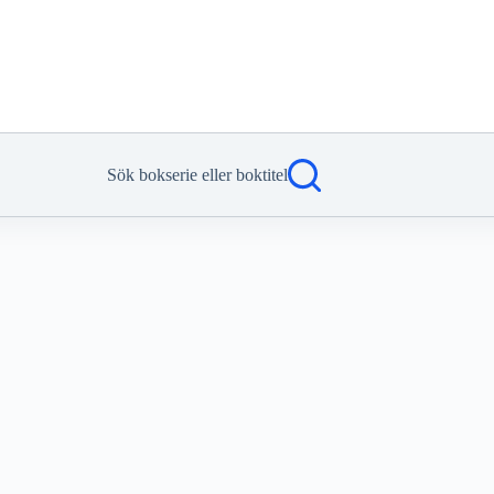
Sök bokserie eller boktitel