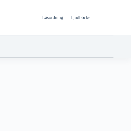
Läsordning
Ljudböcker