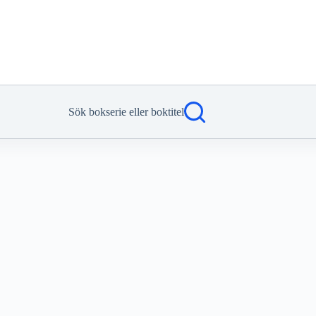
Sök bokserie eller boktitel