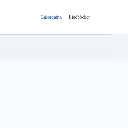
Läsordning
Ljudböcker