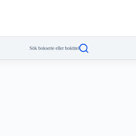
Sök bokserie eller boktitel