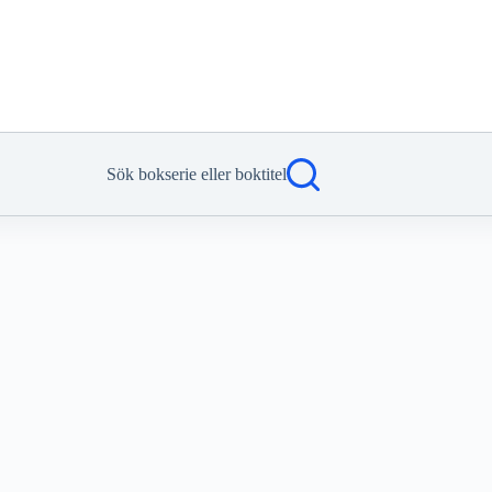
Sök bokserie eller boktitel