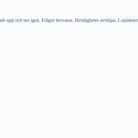
ds upp och ner igen. Frågor besvaras. Hemligheter avslöjas. Lojaliteter