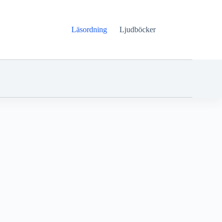
Läsordning
Ljudböcker