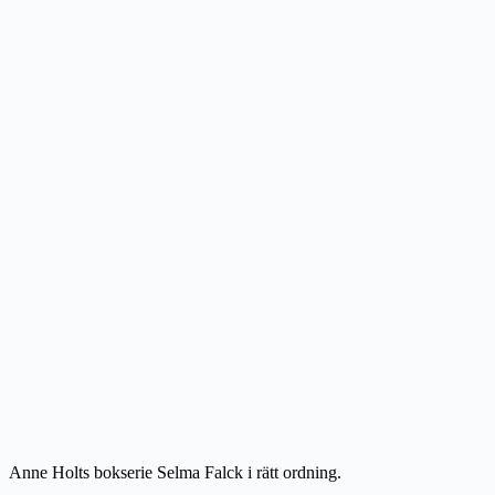
Anne Holts bokserie Selma Falck i rätt ordning.