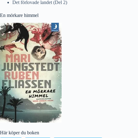
Det förlovade landet (Del 2)
En mörkare himmel
Här köper du boken