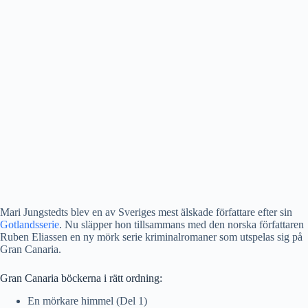
Mari Jungstedts blev en av Sveriges mest älskade författare efter sin
Gotlandsserie
. Nu släpper hon tillsammans med den norska författaren
Ruben Eliassen en ny mörk serie kriminalromaner som utspelas sig på
Gran Canaria.
Gran Canaria böckerna i rätt ordning:
En mörkare himmel (Del 1)