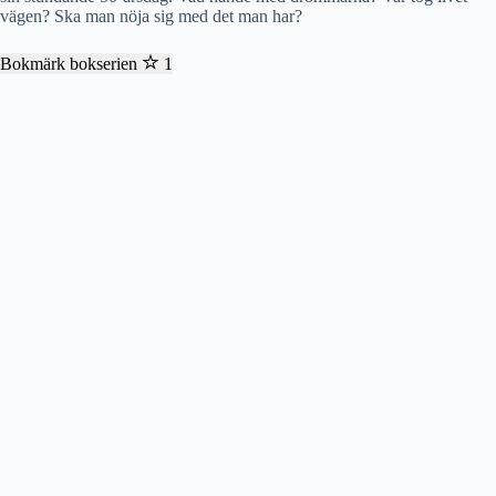
vägen? Ska man nöja sig med det man har?
Bokmärk bokserien
1